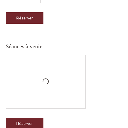
h
Réserver
Séances à venir
Réserver